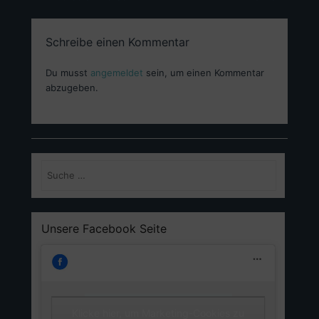
Schreibe einen Kommentar
Du musst
angemeldet
sein, um einen Kommentar
abzugeben.
Suchen
Unsere Facebook Seite
Klicke hier, um Marketing-Cookies zu