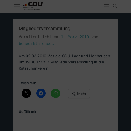
Mitgliederversammlung
Veröffentlicht am
1. März 2010
von
benediktniehues
Am 02.03.2010 lädt die CDU-Laer und Holthausen
um 19:30Uhr zur Mitgliederversammlung in die
Ratsschänke ein.
Teilen mit:
Mehr
Gefällt mir: