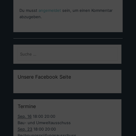
Du musst
angemeldet
sein, um einen Kommentar
abzugeben.
Suchen
Unsere Facebook Seite
Termine
Sep. 16
18:00
20:00
Bau- und Umweltausschuss
Sep. 23
18:00
20:00
Rechnungsprüfungsausschuss