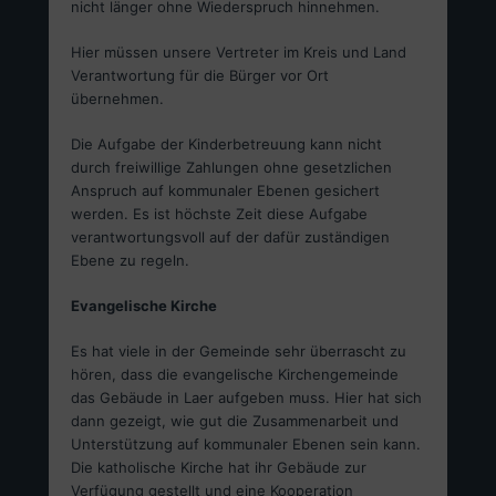
nicht länger ohne Wiederspruch hinnehmen.
Hier müssen unsere Vertreter im Kreis und Land
Verantwortung für die Bürger vor Ort
übernehmen.
Die Aufgabe der Kinderbetreuung kann nicht
durch freiwillige Zahlungen ohne gesetzlichen
Anspruch auf kommunaler Ebenen gesichert
werden. Es ist höchste Zeit diese Aufgabe
verantwortungsvoll auf der dafür zuständigen
Ebene zu regeln.
Evangelische Kirche
Es hat viele in der Gemeinde sehr überrascht zu
hören, dass die evangelische Kirchengemeinde
das Gebäude in Laer aufgeben muss. Hier hat sich
dann gezeigt, wie gut die Zusammenarbeit und
Unterstützung auf kommunaler Ebenen sein kann.
Die katholische Kirche hat ihr Gebäude zur
Verfügung gestellt und eine Kooperation