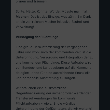
planen und träumen.
Sollte, Hätte, Könnte, Würde. Müsste man mal.
Machen!
Das ist das Einzige, was zählt. Ein Dank
an die zahlreichen Macher inklusive Bauhof und
Verwaltung!
Versorgung der Flüchtlinge
Eine große Herausforderung der vergangenen
Jahre und wohl auch der kommenden Zeit ist die
Unterbringung, Versorgung und Integration der zu
uns kommenden Flüchtlinge. Diese Aufgabe wird
von Bundes- und Landesebene auf die Kommunen
delegiert, ohne für eine ausreichende finanzielle
und personelle Ausstattung zu sorgen.
Wir brauchen eine auskömmliche
Gegenfinanzierung der immer größer werdenden
Transferaufwendungen für kommunale
Pflichtaufgaben – wie z. B. die würdige
Unterbringung der Geflüchteten, die wir weiterhin