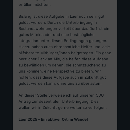
erfüllen möchten.
Bislang ist diese Aufgabe in Laer noch sehr gut
gelöst worden. Durch die Unterbringung in
Bestandswohnungen verteilt über das Dorf ist ein
gutes Miteinander und eine bestmögliche
Integration unter diesen Bedingungen gelungen.
Hierzu haben auch ehrenamtliche Helfer und viele
hilfsbereite Mitbürger/innen beigetragen. Ein ganz
herzlicher Dank an Alle, die helfen diese Aufgabe
zu bewältigen um denen, die schutzsuchend zu
uns kommen, eine Perspektive zu bieten. Wir
hoffen, dass diese Aufgabe auch in Zukunft gut
gelöst werden kann, ohne uns zu überlasten.
An dieser Stelle verweise ich auf unseren CDU
Antrag zur dezentralen Unterbringung. Dies
wollen wir in Zukunft gerne weiter so verfolgen.
Laer 2025 – Ein aktiver Ort im Wandel