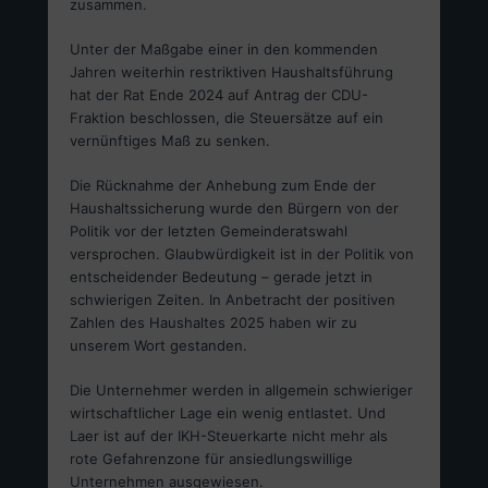
zusammen.
Unter der Maßgabe einer in den kommenden
Jahren weiterhin restriktiven Haushaltsführung
hat der Rat Ende 2024 auf Antrag der CDU-
Fraktion beschlossen, die Steuersätze auf ein
vernünftiges Maß zu senken.
Die Rücknahme der Anhebung zum Ende der
Haushaltssicherung wurde den Bürgern von der
Politik vor der letzten Gemeinderatswahl
versprochen. Glaubwürdigkeit ist in der Politik von
entscheidender Bedeutung – gerade jetzt in
schwierigen Zeiten. In Anbetracht der positiven
Zahlen des Haushaltes 2025 haben wir zu
unserem Wort gestanden.
Die Unternehmer werden in allgemein schwieriger
wirtschaftlicher Lage ein wenig entlastet. Und
Laer ist auf der IKH-Steuerkarte nicht mehr als
rote Gefahrenzone für ansiedlungswillige
Unternehmen ausgewiesen.