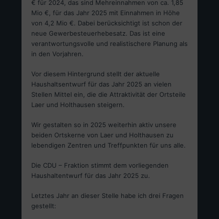
€ für 2024, das sind Mehreinnahmen von ca. 1,85
Mio €, für das Jahr 2025 mit Einnahmen in Höhe
von 4,2 Mio €. Dabei berücksichtigt ist schon der
neue Gewerbesteuerhebesatz. Das ist eine
verantwortungsvolle und realistischere Planung als
in den Vorjahren.
Vor diesem Hintergrund stellt der aktuelle
Haushaltsentwurf für das Jahr 2025 an vielen
Stellen Mittel ein, die die Attraktivität der Ortsteile
Laer und Holthausen steigern.
Wir gestalten so in 2025 weiterhin aktiv unsere
beiden Ortskerne von Laer und Holthausen zu
lebendigen Zentren und Treffpunkten für uns alle.
Die CDU – Fraktion stimmt dem vorliegenden
Haushaltentwurf für das Jahr 2025 zu.
Letztes Jahr an dieser Stelle habe ich drei Fragen
gestellt: