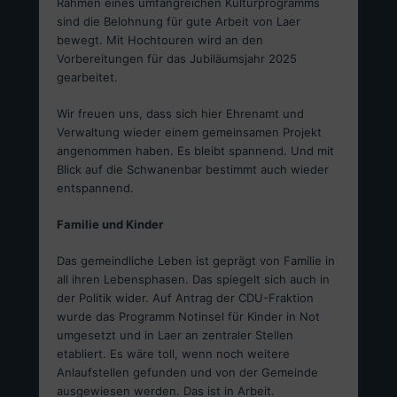
Rahmen eines umfangreichen Kulturprogramms
sind die Belohnung für gute Arbeit von Laer
bewegt. Mit Hochtouren wird an den
Vorbereitungen für das Jubiläumsjahr 2025
gearbeitet.
Wir freuen uns, dass sich hier Ehrenamt und
Verwaltung wieder einem gemeinsamen Projekt
angenommen haben. Es bleibt spannend. Und mit
Blick auf die Schwanenbar bestimmt auch wieder
entspannend.
Familie und Kinder
Das gemeindliche Leben ist geprägt von Familie in
all ihren Lebensphasen. Das spiegelt sich auch in
der Politik wider. Auf Antrag der CDU-Fraktion
wurde das Programm Notinsel für Kinder in Not
umgesetzt und in Laer an zentraler Stellen
etabliert. Es wäre toll, wenn noch weitere
Anlaufstellen gefunden und von der Gemeinde
ausgewiesen werden. Das ist in Arbeit.