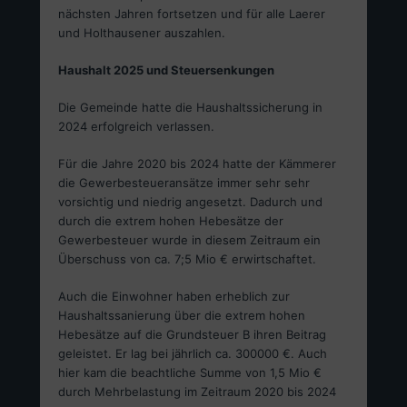
nächsten Jahren fortsetzen und für alle Laerer
und Holthausener auszahlen.
Haushalt 2025 und Steuersenkungen
Die Gemeinde hatte die Haushaltssicherung in
2024 erfolgreich verlassen.
Für die Jahre 2020 bis 2024 hatte der Kämmerer
die Gewerbesteueransätze immer sehr sehr
vorsichtig und niedrig angesetzt. Dadurch und
durch die extrem hohen Hebesätze der
Gewerbesteuer wurde in diesem Zeitraum ein
Überschuss von ca. 7;5 Mio € erwirtschaftet.
Auch die Einwohner haben erheblich zur
Haushaltssanierung über die extrem hohen
Hebesätze auf die Grundsteuer B ihren Beitrag
geleistet. Er lag bei jährlich ca. 300000 €. Auch
hier kam die beachtliche Summe von 1,5 Mio €
durch Mehrbelastung im Zeitraum 2020 bis 2024