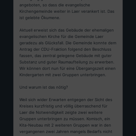
angeboten, so dass die evangelische
Kirchengemeinde weiter in Laer verankert ist. Das
ist gelebte Ökumene.
Aktuell erweist sich das Gebäude der ehemaligen
evangelischen Kirche für die Gemeinde Laer
geradezu als Glücksfall. Die Gemeinde konnte dem
Antrag der CDU-Fraktion folgend den Beschluss
fassen, das zentral gelegene Gebäude mit guter
Substanz und guter Raumaufteilung zu erwerben.
Wir können dort nun für eine Übergangszeit einen
Kindergarten mit zwei Gruppen unterbringen.
Und warum ist das nötig?
Weil sich wider Erwarten entgegen der Sicht des
Kreises kurzfristig und völlig überraschend für
Laer die Notwendigkeit zeigte zwei weitere
Gruppen unterbringen zu müssen. Komisch, ein
Kita-Neubau mit 2 weiteren Gruppen war in den
vergangenen zwei Jahren mangels Bedarfs nicht