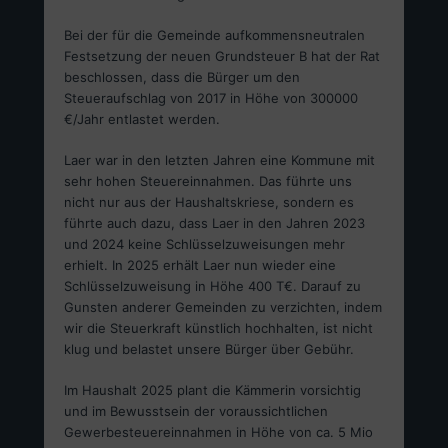
Bei der für die Gemeinde aufkommensneutralen
Festsetzung der neuen Grundsteuer B hat der Rat
beschlossen, dass die Bürger um den
Steueraufschlag von 2017 in Höhe von 300000
€/Jahr entlastet werden.
Laer war in den letzten Jahren eine Kommune mit
sehr hohen Steuereinnahmen. Das führte uns
nicht nur aus der Haushaltskriese, sondern es
führte auch dazu, dass Laer in den Jahren 2023
und 2024 keine Schlüsselzuweisungen mehr
erhielt. In 2025 erhält Laer nun wieder eine
Schlüsselzuweisung in Höhe 400 T€. Darauf zu
Gunsten anderer Gemeinden zu verzichten, indem
wir die Steuerkraft künstlich hochhalten, ist nicht
klug und belastet unsere Bürger über Gebühr.
Im Haushalt 2025 plant die Kämmerin vorsichtig
und im Bewusstsein der voraussichtlichen
Gewerbesteuereinnahmen in Höhe von ca. 5 Mio