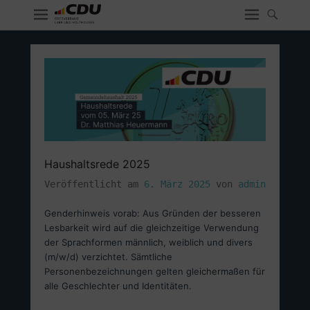
Haushaltsrede 2025
Veröffentlicht am
6. März 2025
von
admin
Genderhinweis vorab: Aus Gründen der besseren
Lesbarkeit wird auf die gleichzeitige Verwendung
der Sprachformen männlich, weiblich und divers
(m/w/d) verzichtet. Sämtliche
Personenbezeichnungen gelten gleichermaßen für
alle Geschlechter und Identitäten.