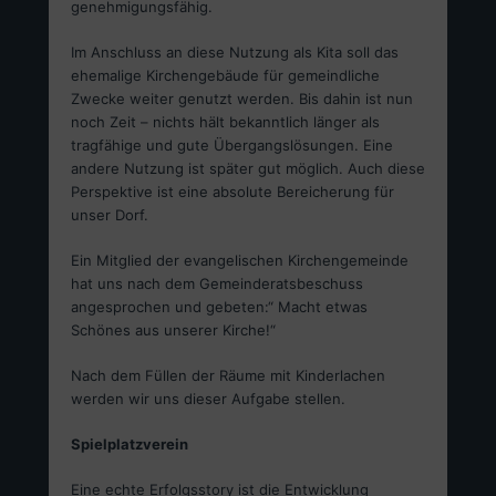
genehmigungsfähig.
Im Anschluss an diese Nutzung als Kita soll das
ehemalige Kirchengebäude für gemeindliche
Zwecke weiter genutzt werden. Bis dahin ist nun
noch Zeit – nichts hält bekanntlich länger als
tragfähige und gute Übergangslösungen. Eine
andere Nutzung ist später gut möglich. Auch diese
Perspektive ist eine absolute Bereicherung für
unser Dorf.
Ein Mitglied der evangelischen Kirchengemeinde
hat uns nach dem Gemeinderatsbeschuss
angesprochen und gebeten:“ Macht etwas
Schönes aus unserer Kirche!“
Nach dem Füllen der Räume mit Kinderlachen
werden wir uns dieser Aufgabe stellen.
Spielplatzverein
Eine echte Erfolgsstory ist die Entwicklung