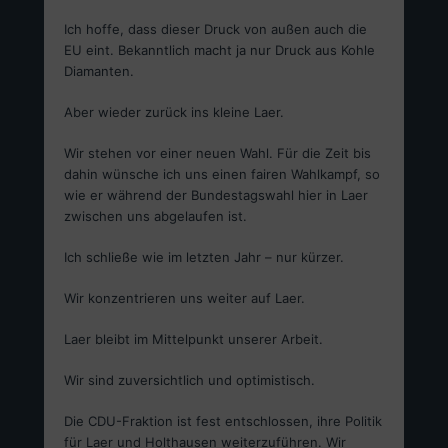
Ich hoffe, dass dieser Druck von außen auch die
EU eint. Bekanntlich macht ja nur Druck aus Kohle
Diamanten.
Aber wieder zurück ins kleine Laer.
Wir stehen vor einer neuen Wahl. Für die Zeit bis
dahin wünsche ich uns einen fairen Wahlkampf, so
wie er während der Bundestagswahl hier in Laer
zwischen uns abgelaufen ist.
Ich schließe wie im letzten Jahr – nur kürzer.
Wir konzentrieren uns weiter auf Laer.
Laer bleibt im Mittelpunkt unserer Arbeit.
Wir sind zuversichtlich und optimistisch.
Die CDU-Fraktion ist fest entschlossen, ihre Politik
für Laer und Holthausen weiterzuführen. Wir