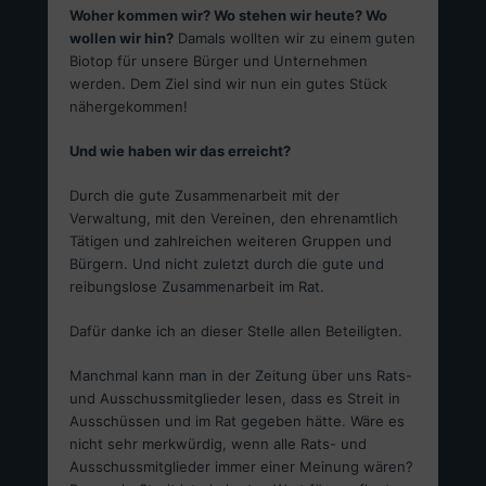
Woher kommen wir? Wo stehen wir heute? Wo
wollen wir hin?
Damals wollten wir zu einem guten
Biotop für unsere Bürger und Unternehmen
werden. Dem Ziel sind wir nun ein gutes Stück
nähergekommen!
Und wie haben wir das erreicht?
Durch die gute Zusammenarbeit mit der
Verwaltung, mit den Vereinen, den ehrenamtlich
Tätigen und zahlreichen weiteren Gruppen und
Bürgern. Und nicht zuletzt durch die gute und
reibungslose Zusammenarbeit im Rat.
Dafür danke ich an dieser Stelle allen Beteiligten.
Manchmal kann man in der Zeitung über uns Rats-
und Ausschussmitglieder lesen, dass es Streit in
Ausschüssen und im Rat gegeben hätte. Wäre es
nicht sehr merkwürdig, wenn alle Rats- und
Ausschussmitglieder immer einer Meinung wären?