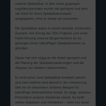
unserer Spielplätze. In den voran gegangen
Legislaturperioden wurde viel geträumt und sehr
viel Geld für teure Spielplatzkonzepte
ausgegeben, ohne je etwas um zusetzten.
Die Spielplätze waren in einem denkbar schlechten
Zustand. Auf Antrag der CDU-Fraktion und unter
Federführung unseres Bürgermeisters ist es
gelungen einen tatkräftigen Spielplatzverein zu
gründen.
Dieser hat sich zügig an die Arbeit gemacht und
die Planung der Spielplatzsanierungen und die
Akquise von Geldern übernommen.
Es sind schon zwei Spielplätze komplett saniert
und zwei weitere sind aktuell in der Umsetzung.
Dies ist ein besonders schönes Beispiel für
tatkräftige ehrenamtliche Arbeit. Es zeigt, welches
Potential in unserer Gemeinde steckt. Es heißt
weiter anpacken und mitmachen – nicht nur teuer