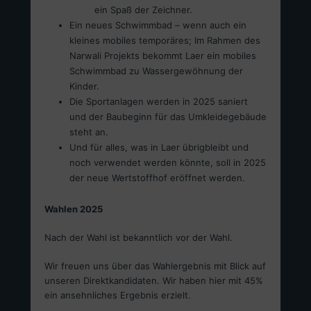
ein Spaß der Zeichner.
Ein neues Schwimmbad – wenn auch ein
kleines mobiles temporäres; Im Rahmen des
Narwali Projekts bekommt Laer ein mobiles
Schwimmbad zu Wassergewöhnung der
Kinder.
Die Sportanlagen werden in 2025 saniert
und der Baubeginn für das Umkleidegebäude
steht an.
Und für alles, was in Laer übrigbleibt und
noch verwendet werden könnte, soll in 2025
der neue Wertstoffhof eröffnet werden.
Wahlen 2025
Nach der Wahl ist bekanntlich vor der Wahl.
Wir freuen uns über das Wahlergebnis mit Blick auf
unseren Direktkandidaten. Wir haben hier mit 45%
ein ansehnliches Ergebnis erzielt.