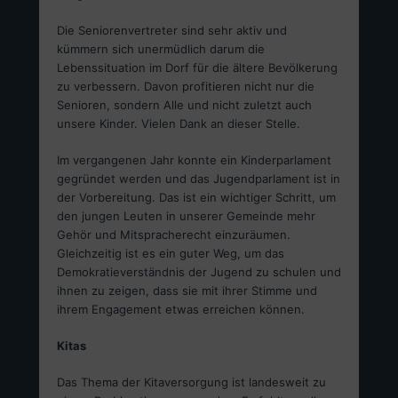
Die Seniorenvertreter sind sehr aktiv und
kümmern sich unermüdlich darum die
Lebenssituation im Dorf für die ältere Bevölkerung
zu verbessern. Davon profitieren nicht nur die
Senioren, sondern Alle und nicht zuletzt auch
unsere Kinder. Vielen Dank an dieser Stelle.
Im vergangenen Jahr konnte ein Kinderparlament
gegründet werden und das Jugendparlament ist in
der Vorbereitung. Das ist ein wichtiger Schritt, um
den jungen Leuten in unserer Gemeinde mehr
Gehör und Mitspracherecht einzuräumen.
Gleichzeitig ist es ein guter Weg, um das
Demokratieverständnis der Jugend zu schulen und
ihnen zu zeigen, dass sie mit ihrer Stimme und
ihrem Engagement etwas erreichen können.
Kitas
Das Thema der Kitaversorgung ist landesweit zu