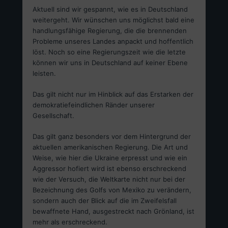
Aktuell sind wir gespannt, wie es in Deutschland
weitergeht. Wir wünschen uns möglichst bald eine
handlungsfähige Regierung, die die brennenden
Probleme unseres Landes anpackt und hoffentlich
löst. Noch so eine Regierungszeit wie die letzte
können wir uns in Deutschland auf keiner Ebene
leisten.
Das gilt nicht nur im Hinblick auf das Erstarken der
demokratiefeindlichen Ränder unserer
Gesellschaft.
Das gilt ganz besonders vor dem Hintergrund der
aktuellen amerikanischen Regierung. Die Art und
Weise, wie hier die Ukraine erpresst und wie ein
Aggressor hofiert wird ist ebenso erschreckend
wie der Versuch, die Weltkarte nicht nur bei der
Bezeichnung des Golfs von Mexiko zu verändern,
sondern auch der Blick auf die im Zweifelsfall
bewaffnete Hand, ausgestreckt nach Grönland, ist
mehr als erschreckend.