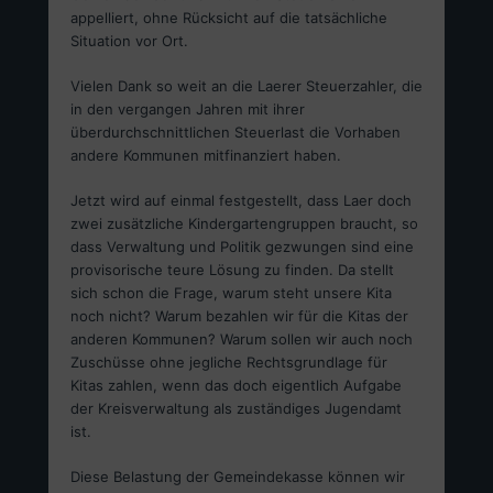
appelliert, ohne Rücksicht auf die tatsächliche
Situation vor Ort.
Vielen Dank so weit an die Laerer Steuerzahler, die
in den vergangen Jahren mit ihrer
überdurchschnittlichen Steuerlast die Vorhaben
andere Kommunen mitfinanziert haben.
Jetzt wird auf einmal festgestellt, dass Laer doch
zwei zusätzliche Kindergartengruppen braucht, so
dass Verwaltung und Politik gezwungen sind eine
provisorische teure Lösung zu finden. Da stellt
sich schon die Frage, warum steht unsere Kita
noch nicht? Warum bezahlen wir für die Kitas der
anderen Kommunen? Warum sollen wir auch noch
Zuschüsse ohne jegliche Rechtsgrundlage für
Kitas zahlen, wenn das doch eigentlich Aufgabe
der Kreisverwaltung als zuständiges Jugendamt
ist.
Diese Belastung der Gemeindekasse können wir