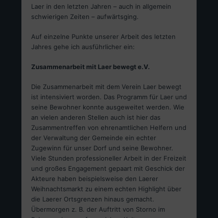
Laer in den letzten Jahren – auch in allgemein
schwierigen Zeiten – aufwärtsging.
Auf einzelne Punkte unserer Arbeit des letzten
Jahres gehe ich ausführlicher ein:
Zusammenarbeit mit Laer bewegt e.V.
Die Zusammenarbeit mit dem Verein Laer bewegt
ist intensiviert worden. Das Programm für Laer und
seine Bewohner konnte ausgeweitet werden. Wie
an vielen anderen Stellen auch ist hier das
Zusammentreffen von ehrenamtlichen Helfern und
der Verwaltung der Gemeinde ein echter
Zugewinn für unser Dorf und seine Bewohner.
Viele Stunden professioneller Arbeit in der Freizeit
und großes Engagement gepaart mit Geschick der
Akteure haben beispielsweise den Laerer
Weihnachtsmarkt zu einem echten Highlight über
die Laerer Ortsgrenzen hinaus gemacht.
Übermorgen z. B. der Auftritt von Storno im