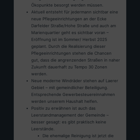
Ökopunkte besorgt werden müssen.
Aktuell entsteht für jedermann sichtbar eine
neue Pflegeeinrichtungen an der Ecke
Darfelder Straße/Hohe Straße und auch am
Marienquartier geht es sichtbar voran –
Eröffnung ist im Sommer/ Herbst 2025
geplant. Durch die Realisierung dieser
Pflegeeinrichtungen stehen die Chancen
gut, dass die angrenzenden Straßen in naher
Zukunft dauerhaft zu Tempo 30 Zonen
werden.
Neue moderne Windräder stehen auf Laerer
Gebiet – mit gemeindlicher Beteiligung.
Entsprechende Gewerbesteuereinnahmen
werden unserem Haushalt helfen.
Positiv zu erwähnen ist auch das
Leerstandmanagement der Gemeinde –
besser gesagt: es gibt praktisch keine
Leerstände.
Die ehemalige Reinigung ist jetzt die