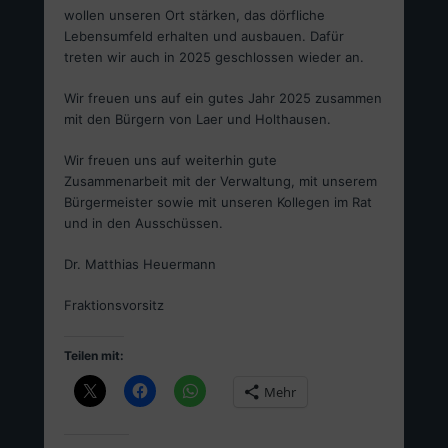
wollen unseren Ort stärken, das dörfliche
Lebensumfeld erhalten und ausbauen. Dafür
treten wir auch in 2025 geschlossen wieder an.
Wir freuen uns auf ein gutes Jahr 2025 zusammen
mit den Bürgern von Laer und Holthausen.
Wir freuen uns auf weiterhin gute
Zusammenarbeit mit der Verwaltung, mit unserem
Bürgermeister sowie mit unseren Kollegen im Rat
und in den Ausschüssen.
Dr. Matthias Heuermann
Fraktionsvorsitz
Teilen mit:
Mehr