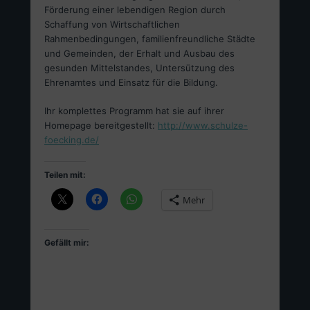
Förderung einer lebendigen Region durch
Schaffung von Wirtschaftlichen
Rahmenbedingungen, familienfreundliche Städte
und Gemeinden, der Erhalt und Ausbau des
gesunden Mittelstandes, Untersützung des
Ehrenamtes und Einsatz für die Bildung.
Ihr komplettes Programm hat sie auf ihrer
Homepage bereitgestellt:
http://www.schulze-
foecking.de/
Teilen mit:
Mehr
Gefällt mir: