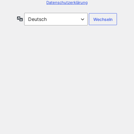
Datenschutzerklärung
Sprache